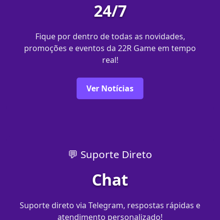
24/7
Fique por dentro de todas as novidades,
promoções e eventos da 22R Game em tempo
real!
Ver Notícias
💬 Suporte Direto
Chat
Suporte direto via Telegram, respostas rápidas e
atendimento personalizado!