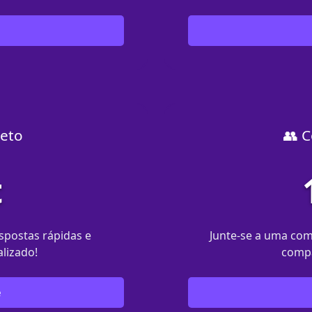
reto
👥 
t
espostas rápidas e
Junte-se a uma com
lizado!
compa
e