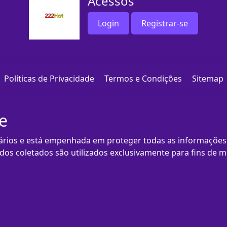
Acessos
Login
Registrar-se
Políticas de Privacidade
Termos e Condições
Sitemap
de
uários e está empenhada em proteger todas as informações
os coletados são utilizados exclusivamente para fins de m