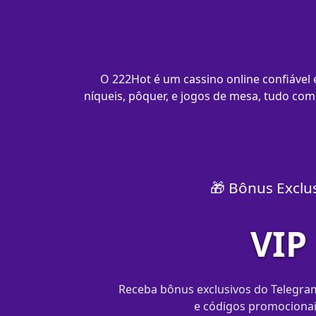
O 222Hot é um cassino online confiável 
níqueis, pôquer, e jogos de mesa, tudo com
🎁 Bônus Exclu
VIP
Receba bônus exclusivos do Telegra
e códigos promocionai