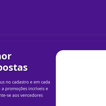
hor
postas
us no cadastro e em cada
 a promoções incríveis e
unte-se aos vencedores