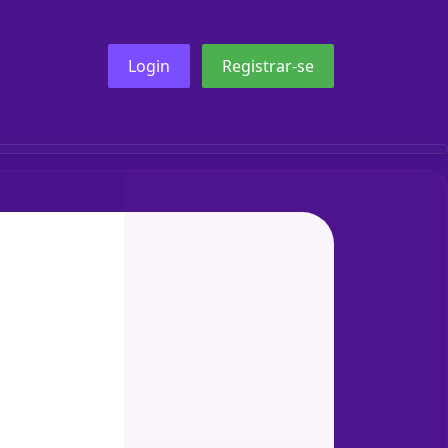
Login
Registrar-se