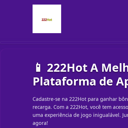
📱 222Hot A Mel
Plataforma de A
Cadastre-se na 222Hot para ganhar bôn
recarga. Com a 222Hot, você tem acesso
uma experiência de jogo inigualável. J
agora!