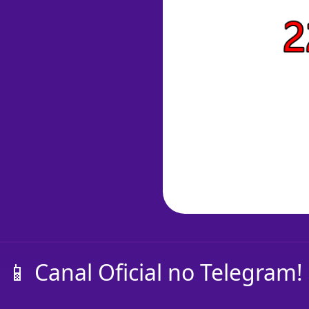
📱 Canal Oficial no Telegram!