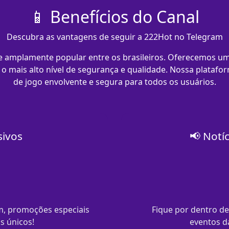
📱 Benefícios do Canal
Descubra as vantagens de seguir a 222Hot no Telegram
e amplamente popular entre os brasileiros. Oferecemos uma
 o mais alto nível de segurança e qualidade. Nossa platafo
de jogo envolvente e segura para todos os usuários.
sivos
📢 Notí
m, promoções especiais
Fique por dentro d
s únicos!
eventos d