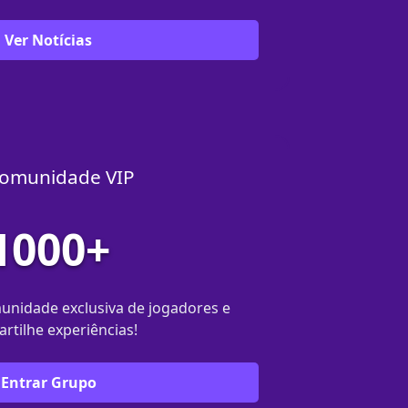
Ver Notícias
Comunidade VIP
1000+
unidade exclusiva de jogadores e
rtilhe experiências!
Entrar Grupo