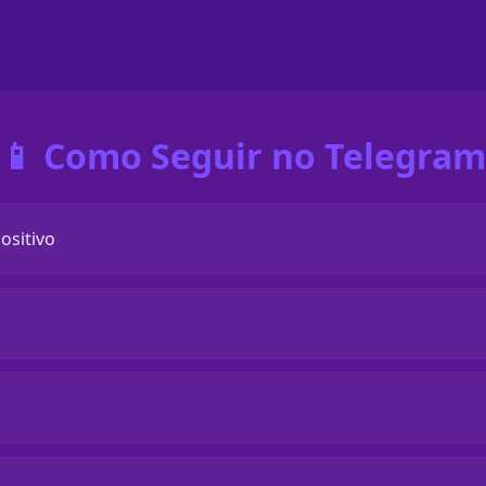
📱 Como Seguir no Telegram
ositivo