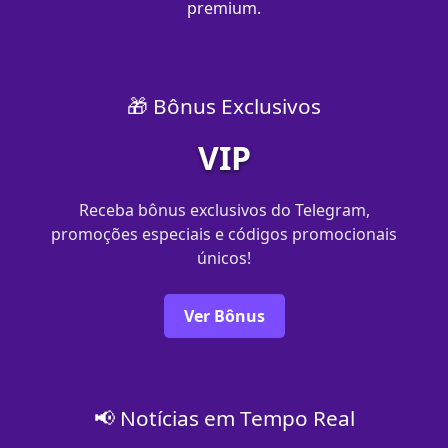
premium.
🎁 Bônus Exclusivos
VIP
Receba bônus exclusivos do Telegram,
promoções especiais e códigos promocionais
únicos!
Ver Bônus
📢 Notícias em Tempo Real