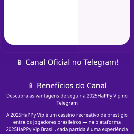
📱 Canal Oficial no Telegram!
📱 Benefícios do Canal
Descubra as vantagens de seguir a 2025HaPPy Vip no
Telegram
A 2025HaPPy Vip é um cassino recreativo de prestígio
entre os jogadores brasileiros — na plataforma
2025HaPPy Vip Brasil , cada partida é uma experiência