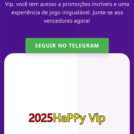
Vip, você tem acesso a promoções incríveis e uma
experiência de jogo inigualável. Junte-se aos
vencedores agora!
SEGUIR NO TELEGRAM