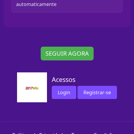
automaticamente
SEGUIR AGORA
Acessos
Login
Registrar-se