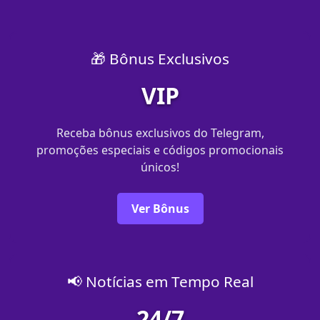
🎁 Bônus Exclusivos
VIP
Receba bônus exclusivos do Telegram,
promoções especiais e códigos promocionais
únicos!
Ver Bônus
📢 Notícias em Tempo Real
24/7