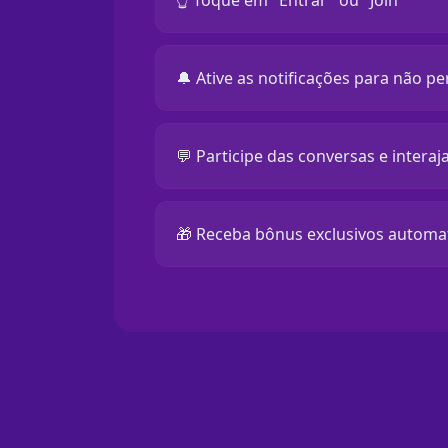
👆 Toque em "Entrar" ou "Join"
🔔 Ative as notificações para não p
💬 Participe das conversas e interaj
🎁 Receba bônus exclusivos autom