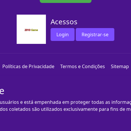
Acessos
Login
Registrar-se
Políticas de Privacidade
Termos e Condições
Sitemap
de
s usuários e está empenhada em proteger todas as informaç
os coletados são utilizados exclusivamente para fins de m