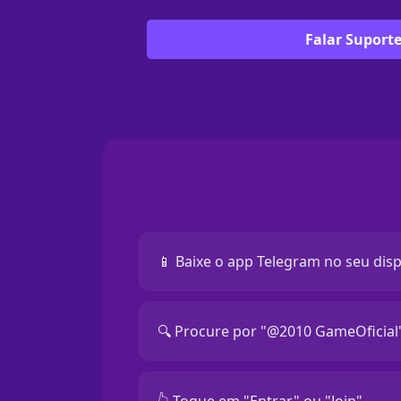
Falar Suport
📱 Baixe o app Telegram no seu disp
🔍 Procure por "@2010 GameOficial