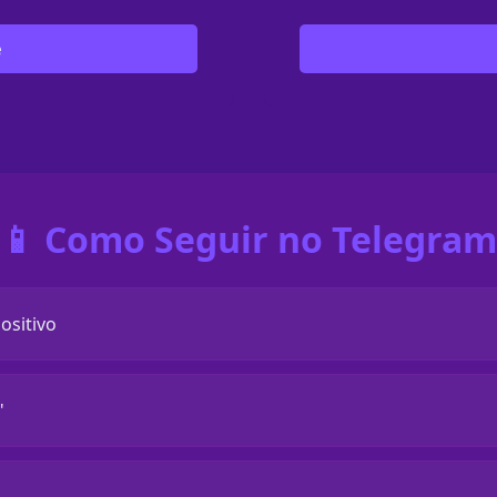
e
📱 Como Seguir no Telegram
ositivo
"