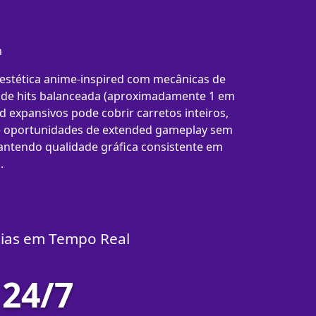
m
o estética anime-inspired com mecânicas de
ia de hits balanceada (aproximadamente 1 em
 expansivos pode cobrir carretos inteiros,
ece oportunidades de extended gameplay sem
antendo qualidade gráfica consistente em
.
cias em Tempo Real
24/7