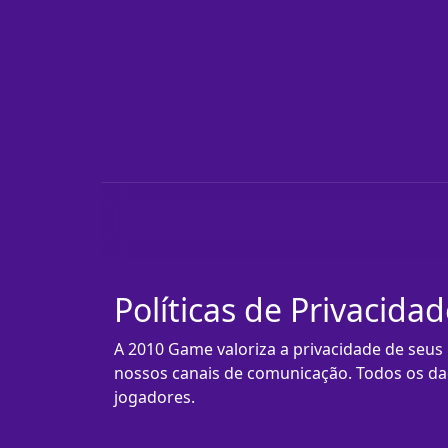
Políticas de Privacida
A 2010 Game valoriza a privacidade de seu
nossos canais de comunicação. Todos os dad
jogadores.