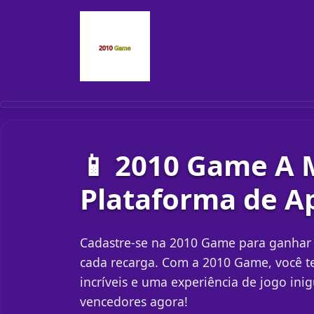
📱 2010 Game A 
Plataforma de A
Cadastre-se na 2010 Game para ganhar
cada recarga. Com a 2010 Game, você 
incríveis e uma experiência de jogo inig
vencedores agora!