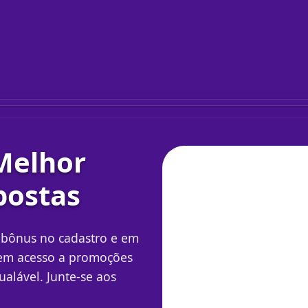
Melhor
postas
 bônus no cadastro e em
tem acesso a promoções
ualável. Junte-se aos