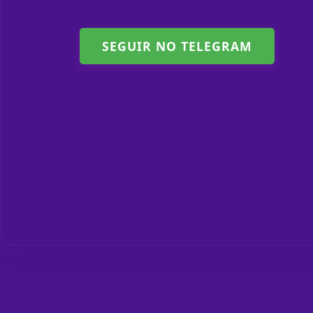
SEGUIR NO TELEGRAM