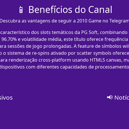
📱 Benefícios do Canal
Descubra as vantagens de seguir a 2010 Game no Telegra
al característico dos slots temáticos da PG Soft, combinand
6.70% e volatilidade média, este título oferece frequênc
ara sessões de jogo prolongadas. A feature de símbolos wild
nto o sistema de re-spins ativado por scatter symbols ofer
o para renderização cross-platform usando HTML5 canvas, m
dispositivos com diferentes capacidades de processamento
sivos
📢 Notí