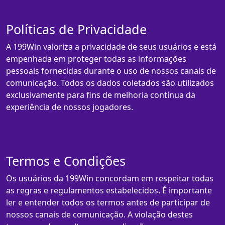
Políticas de Privacidade
A 199Win valoriza a privacidade de seus usuários e está
empenhada em proteger todas as informações
pessoais fornecidas durante o uso de nossos canais de
comunicação. Todos os dados coletados são utilizados
exclusivamente para fins de melhoria contínua da
experiência de nossos jogadores.
Termos e Condições
Os usuários da 199Win concordam em respeitar todas
as regras e regulamentos estabelecidos. É importante
ler e entender todos os termos antes de participar de
nossos canais de comunicação. A violação destes