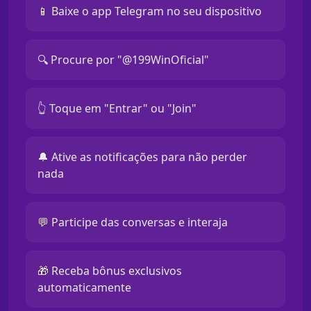
📱 Baixe o app Telegram no seu dispositivo
🔍 Procure por "@199WinOficial"
👆 Toque em "Entrar" ou "Join"
🔔 Ative as notificações para não perder
nada
💬 Participe das conversas e interaja
🎁 Receba bônus exclusivos
automaticamente