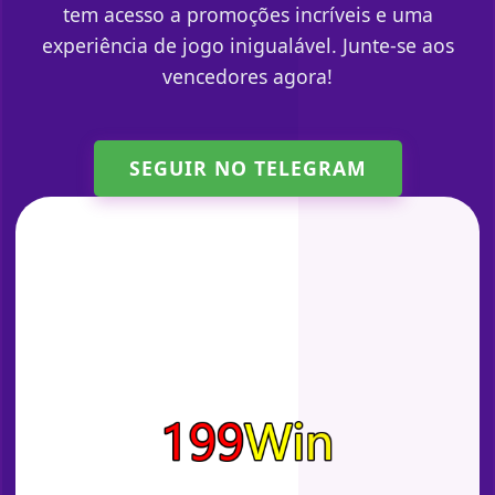
tem acesso a promoções incríveis e uma
experiência de jogo inigualável. Junte-se aos
vencedores agora!
SEGUIR NO TELEGRAM