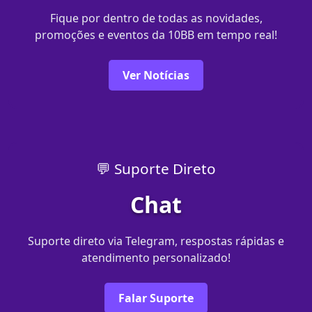
Fique por dentro de todas as novidades,
promoções e eventos da 10BB em tempo real!
Ver Notícias
💬 Suporte Direto
Chat
Suporte direto via Telegram, respostas rápidas e
atendimento personalizado!
Falar Suporte