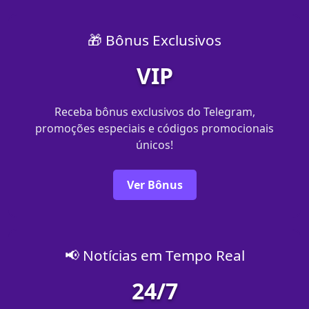
🎁 Bônus Exclusivos
VIP
Receba bônus exclusivos do Telegram,
promoções especiais e códigos promocionais
únicos!
Ver Bônus
📢 Notícias em Tempo Real
24/7