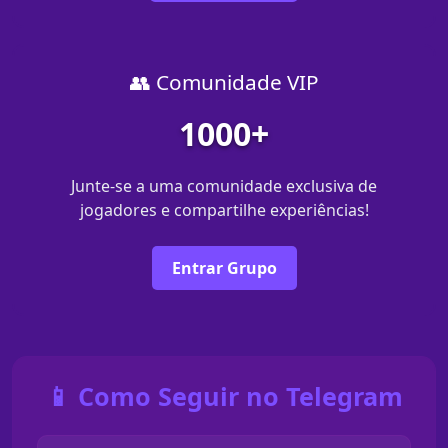
👥 Comunidade VIP
1000+
Junte-se a uma comunidade exclusiva de
jogadores e compartilhe experiências!
Entrar Grupo
📱 Como Seguir no Telegram