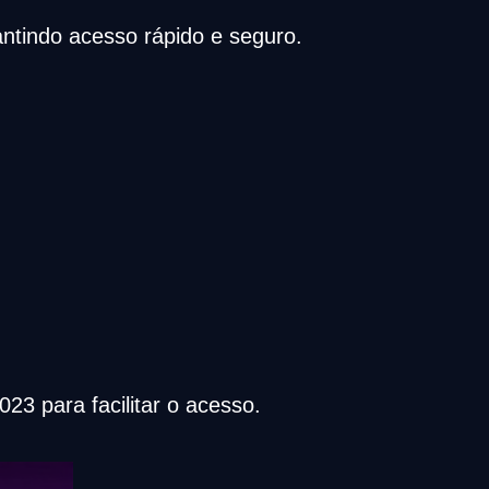
antindo acesso rápido e seguro.
23 para facilitar o acesso.