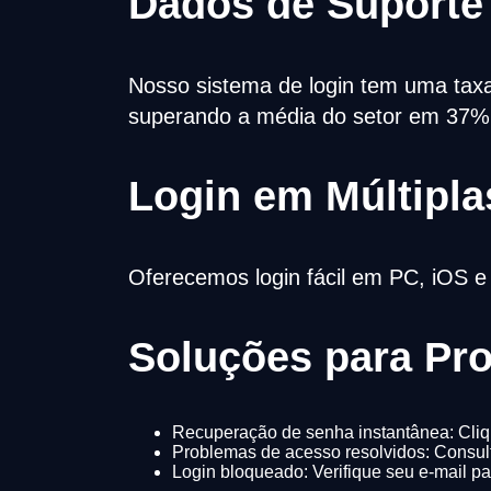
Dados de Suporte
Nosso sistema de login tem uma ta
superando a média do setor em 37%
Login em Múltipla
Oferecemos login fácil em PC, iOS e 
Soluções para Pr
Recuperação de senha instantânea: Cliqu
Problemas de acesso resolvidos: Consult
Login bloqueado: Verifique seu e-mail pa