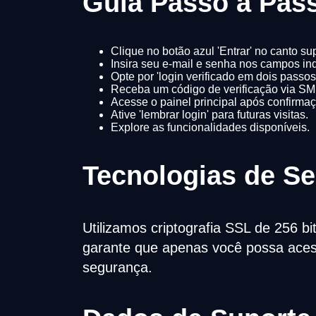
Guia Passo a Pas
Clique no botão azul 'Entrar' no canto sup
Insira seu e-mail e senha nos campos in
Opte por 'login verificado em dois passos
Receba um código de verificação via SMS
Acesse o painel principal após confirma
Ative 'lembrar login' para futuras visitas.
Explore as funcionalidades disponíveis.
Tecnologias de S
Utilizamos criptografia SSL de 256 bi
garante que apenas você possa acess
segurança.