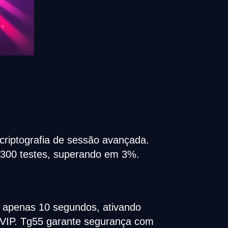
 criptografia de sessão avançada.
300 testes, superando em 3%.
m apenas 10 segundos, ativando
a VIP. Tg55 garante segurança com