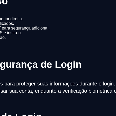
so
erior direito.
dicados.
' para segurança adicional.
 e insira-o.
ção.
egurança de Login
ts para proteger suas informações durante o login.
ar sua conta, enquanto a verificação biométrica