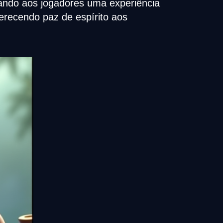
nando aos jogadores uma experiência
ferecendo paz de espírito aos