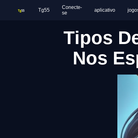
Conecte-
Tg55
aplicativo
jogo
se
Tipos D
Nos Esp