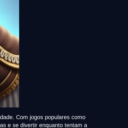
iedade. Com jogos populares como
ias e se divertir enquanto tentam a