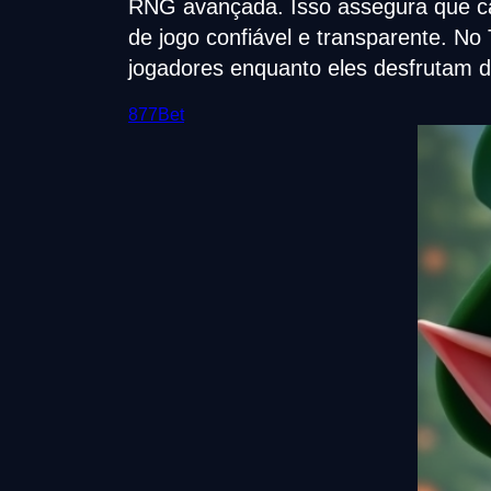
RNG avançada. Isso assegura que cad
de jogo confiável e transparente. No
jogadores enquanto eles desfrutam de
877Bet