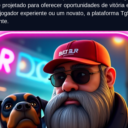
 projetado para oferecer oportunidades de vitóri
jogador experiente ou um novato, a plataforma Tg
nte.