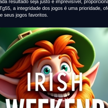
a resultado seja justo e imprevisível, proporcio
 Tg55, a integridade dos jogos é uma prioridade, o
 seus jogos favoritos.