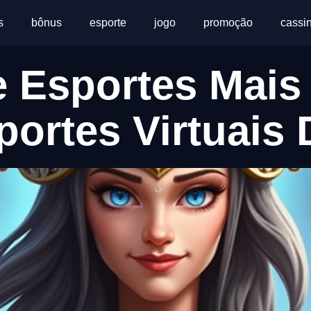
s
bônus
esporte
jogo
promoção
cassi
e Esportes Mai
ortes Virtuais