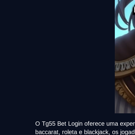
O Tg55 Bet Login oferece uma experi
baccarat, roleta e blackjack, os joga