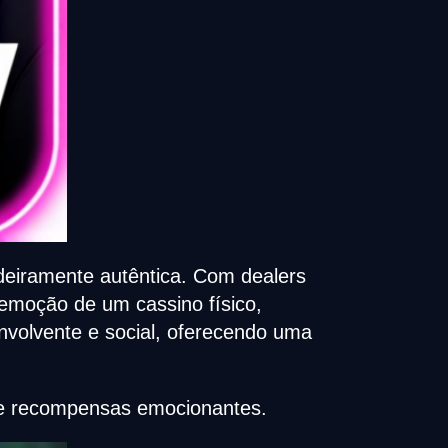
deiramente autêntica. Com dealers
 emoção de um cassino físico,
nvolvente e social, oferecendo uma
s e recompensas emocionantes.